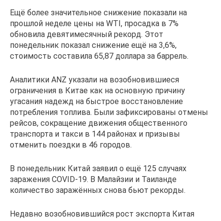
Ещё более значительное снижение показали на
прошлой неделе цены на WTI, просадка в 7%
обновила девятимесячный рекорд. Этот
понедельник показал снижение ещё на 3,6%,
стоимость составила 65,87 доллара за баррель.
Аналитики ANZ указали на возобновившиеся
ограничения в Китае как на основную причину
угасания надежд на быстрое восстановление
потребления топлива. Были зафиксированы отмены
рейсов, сокращение движения общественного
транспорта и такси в 144 районах и призывы
отменить поездки в 46 городов.
В понедельник Китай заявил о ещё 125 случаях
заражения COVID-19. В Малайзии и Таиланде
количество заражённых снова бьют рекорды.
Недавно возобновившийся рост экспорта Китая