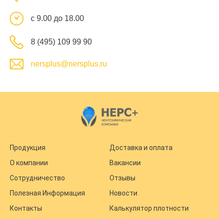
с 9.00 до 18.00
8 (495) 109 99 90
nersplus@nersplus.ru
Продукция
Доставка и оплата
О компании
Вакансии
Сотрудничество
Отзывы
Полезная Информация
Новости
Контакты
Калькулятор плотности