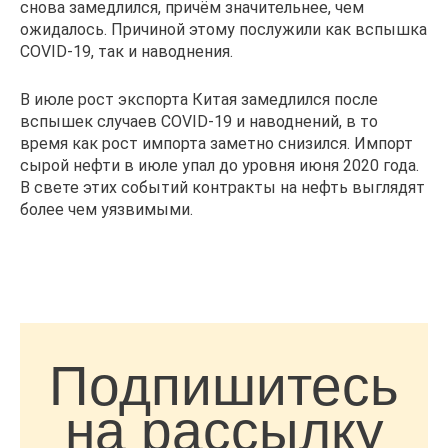
снова замедлился, причём значительнее, чем
ожидалось. Причиной этому послужили как вспышка
COVID-19, так и наводнения.
В июле рост экспорта Китая замедлился после
вспышек случаев COVID-19 и наводнений, в то
время как рост импорта заметно снизился. Импорт
сырой нефти в июле упал до уровня июня 2020 года.
В свете этих событий контракты на нефть выглядят
более чем уязвимыми.
Подпишитесь
на рассылку