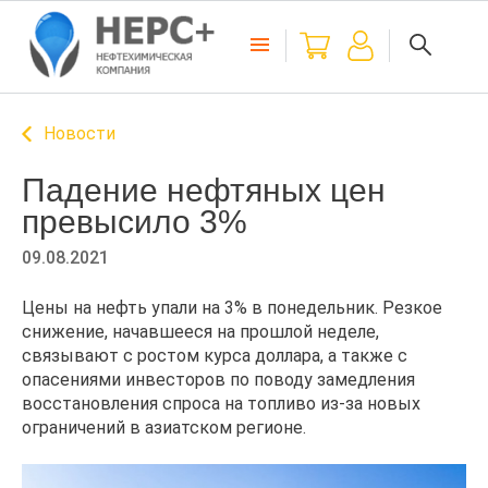
Новости
Падение нефтяных цен
превысило 3%
09.08.2021
Цены на нефть упали на 3% в понедельник. Резкое
снижение, начавшееся на прошлой неделе,
связывают с ростом курса доллара, а также с
опасениями инвесторов по поводу замедления
восстановления спроса на топливо из-за новых
ограничений в азиатском регионе.