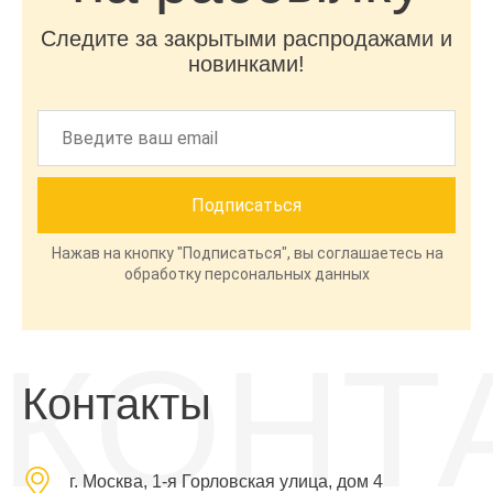
Следите за закрытыми распродажами и
новинками!
Нажав на кнопку "Подписаться", вы соглашаетесь на
обработку персональных данных
КОНТ
Контакты
г. Москва, 1-я Горловская улица, дом 4