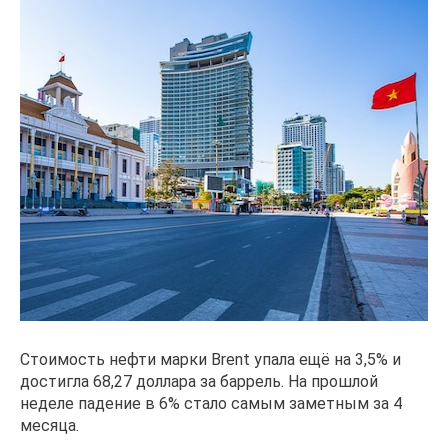
Стоимость нефти марки Brent упала ещё на 3,5% и
достигла 68,27 доллара за баррель. На прошлой
неделе падение в 6% стало самым заметным за 4
месяца.