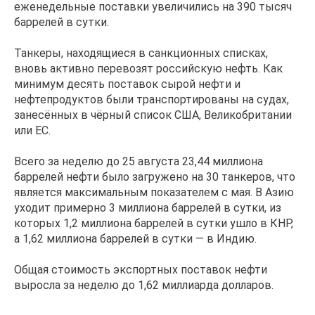
еженедельные поставки увеличились на 390 тысяч
баррелей в сутки.
Танкеры, находящиеся в санкционных списках,
вновь активно перевозят российскую нефть. Как
минимум десять поставок сырой нефти и
нефтепродуктов были транспортированы на судах,
занесённых в чёрный список США, Великобритании
или ЕС.
Всего за неделю до 25 августа 23,44 миллиона
баррелей нефти было загружено на 30 танкеров, что
является максимальным показателем с мая. В Азию
уходит примерно 3 миллиона баррелей в сутки, из
которых 1,2 миллиона баррелей в сутки ушло в КНР,
а 1,62 миллиона баррелей в сутки — в Индию.
Общая стоимость экспортных поставок нефти
выросла за неделю до 1,62 миллиарда долларов.