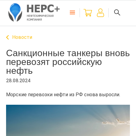
Новости
Санкционные танкеры вновь
перевозят российскую
нефть
28.08.2024
Морские перевозки нефти из РФ снова выросли.