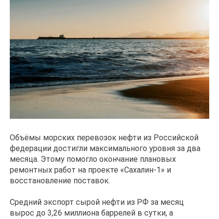
Объёмы морских перевозок нефти из Российской
федерации достигли максимального уровня за два
месяца. Этому помогло окончание плановых
ремонтных работ на проекте «Сахалин-1» и
восстановление поставок.
Средний экспорт сырой нефти из РФ за месяц
вырос до 3,26 миллиона баррелей в сутки, а