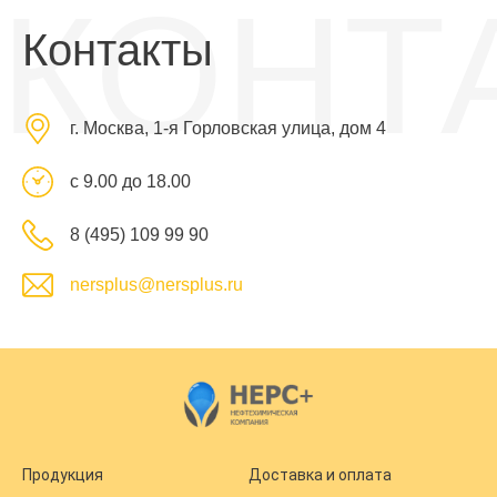
КОНТ
Контакты
г. Москва, 1-я Горловская улица, дом 4
с 9.00 до 18.00
8 (495) 109 99 90
nersplus@nersplus.ru
Продукция
Доставка и оплата