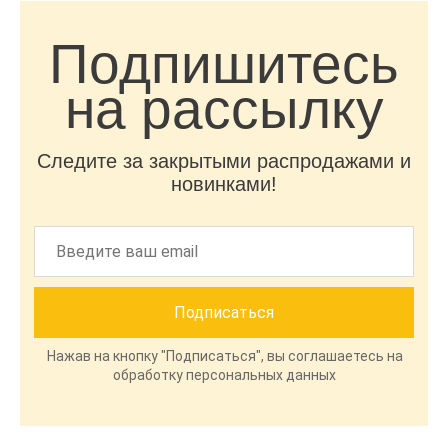
Подпишитесь
на рассылку
Следите за закрытыми распродажами и
новинками!
Нажав на кнопку "Подписаться", вы соглашаетесь на
обработку персональных данных