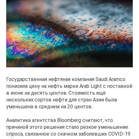
Государственная нефтяная компания Saudi Aramco
понизила цену на нефть марки Arab Light с поставкой
в июне на десять центов. Стоимость ещё
нескольких сортов нефти для стран Азии была
уменьшена в среднем на 20 центов.
Аналитика агентства Bloomberg считают, что
причиной этого решения стало резкое уменьшение
спроса, связанное со скачком заболевших COVID-19