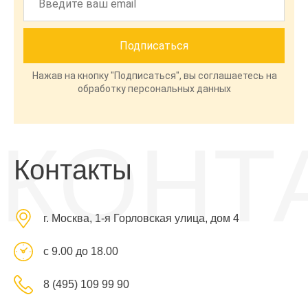
Нажав на кнопку "Подписаться", вы соглашаетесь на
обработку персональных данных
КОНТ
Контакты
г. Москва, 1-я Горловская улица, дом 4
с 9.00 до 18.00
8 (495) 109 99 90