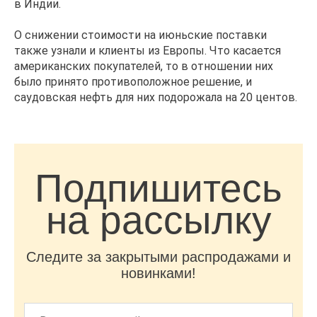
в Индии.
О снижении стоимости на июньские поставки
также узнали и клиенты из Европы. Что касается
американских покупателей, то в отношении них
было принято противоположное решение, и
саудовская нефть для них подорожала на 20 центов.
Подпишитесь
на рассылку
Следите за закрытыми распродажами и
новинками!