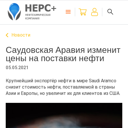
Новости
Саудовская Аравия изменит
цены на поставки нефти
05.05.2021
Крупнейший экспортёр нефти в мире Saudi Aramco
снизит стоимость нефти, поставляемой в страны
Азии и Европы, но увеличит их для клиентов из США.