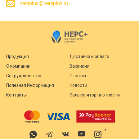
nersplus@nersplus.ru
Продукция
Доставка и оплата
О компании
Вакансии
Сотрудничество
Отзывы
Полезная Информация
Новости
Контакты
Калькулятор плотности
*