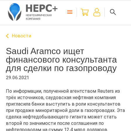
Новости
Saudi Aramco ищет
финансового консультанта
для сделки по газопроводу
29.06.2021
По информации, полученной агентством Reuters из
трёх источников, саудовская нефтяная компания
пригласила банки выступить в роли консультантов
при продаже миноритарной доли в газопроводах. Эта
сделка нефтедобывающего гиганта может стать
второй по значимости после соглашения по
нефтепроводам на сумму 12,4 млрд долларов.