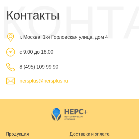
КОНТ
Контакты
г. Москва, 1-я Горловская улица, дом 4
с 9.00 до 18.00
8 (495) 109 99 90
nersplus@nersplus.ru
Продукция
Доставка и оплата