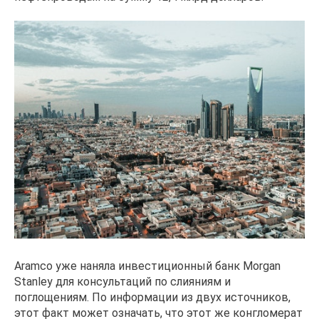
Aramco уже наняла инвестиционный банк Morgan
Stanley для консультаций по слияниям и
поглощениям. По информации из двух источников,
этот факт может означать, что этот же конгломерат