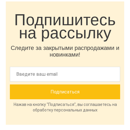
Подпишитесь
на рассылку
Следите за закрытыми распродажами и
новинками!
Нажав на кнопку "Подписаться", вы соглашаетесь на
обработку персональных данных