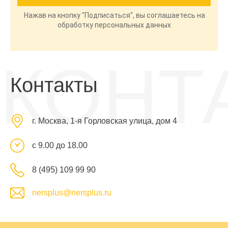
Нажав на кнопку "Подписаться", вы соглашаетесь на
обработку персональных данных
КОНТ
Контакты
г. Москва, 1-я Горловская улица, дом 4
с 9.00 до 18.00
8 (495) 109 99 90
nersplus@nersplus.ru