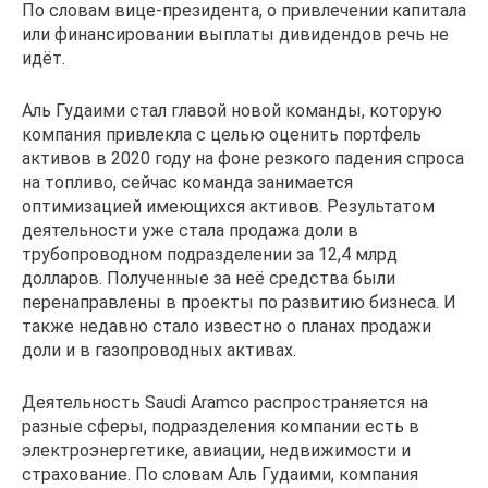
По словам вице-президента, о привлечении капитала
или финансировании выплаты дивидендов речь не
идёт.
Аль Гудаими стал главой новой команды, которую
компания привлекла с целью оценить портфель
активов в 2020 году на фоне резкого падения спроса
на топливо, сейчас команда занимается
оптимизацией имеющихся активов. Результатом
деятельности уже стала продажа доли в
трубопроводном подразделении за 12,4 млрд
долларов. Полученные за неё средства были
перенаправлены в проекты по развитию бизнеса. И
также недавно стало известно о планах продажи
доли и в газопроводных активах.
Деятельность Saudi Aramco распространяется на
разные сферы, подразделения компании есть в
электроэнергетике, авиации, недвижимости и
страхование. По словам Аль Гудаими, компания