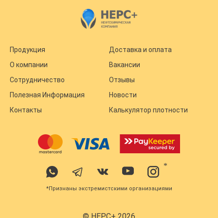
Продукция
Доставка и оплата
О компании
Вакансии
Сотрудничество
Отзывы
Полезная Информация
Новости
Контакты
Калькулятор плотности
*
*Признаны экстремистскими организациями
© НЕРС+ 2026