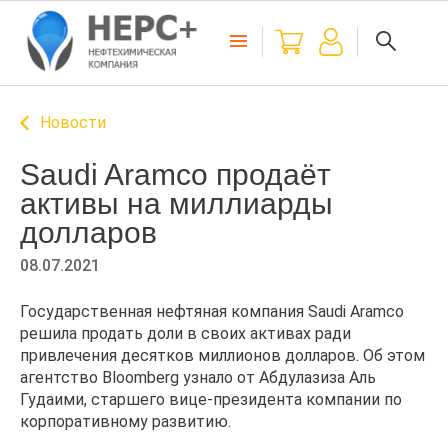
Новости
Saudi Aramco продаёт
активы на миллиарды
долларов
08.07.2021
Государственная нефтяная компания Saudi Aramco
решила продать доли в своих активах ради
привлечения десятков миллионов долларов. Об этом
агентство Bloomberg узнало от Абдулазиза Аль
Гудаими, старшего вице-президента компании по
корпоративному развитию.