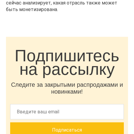
сейчас анализирует, какая отрасль также может
быть монетизирована.
Подпишитесь
на рассылку
Следите за закрытыми распродажами и
новинками!