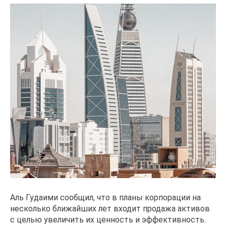
Аль Гудаими сообщил, что в планы корпорации на
несколько ближайших лет входит продажа активов
с целью увеличить их ценность и эффективность.