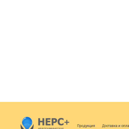
Продукция
Доставка и опл