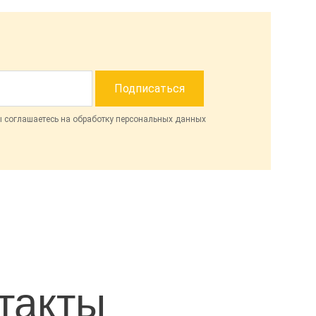
ы соглашаетесь на обработку персональных данных
такты