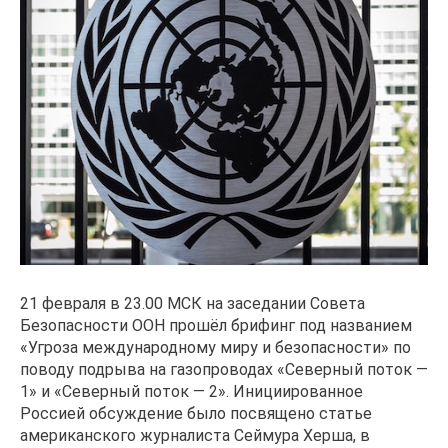
21 февраля в 23.00 МСК на заседании Совета
Безопасности ООН прошёл брифинг под названием
«Угроза международному миру и безопасности» по
поводу подрыва на газопроводах «Северный поток —
1» и «Северный поток — 2». Инициированное
Россией обсуждение было посвящено статье
американского журналиста Сеймура Херша, в