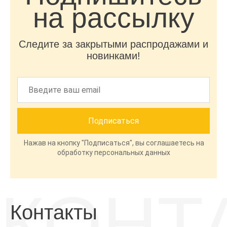
на рассылку
Следите за закрытыми распродажами и
новинками!
Нажав на кнопку "Подписаться", вы соглашаетесь на
обработку персональных данных
КОНТ
Контакты