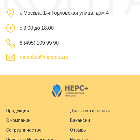
г. Москва, 1-я Горловская улица, дом 4
с 9.00 до 18.00
8 (495) 109 99 90
nersplus@nersplus.ru
Продукция
Доставка и оплата
О компании
Вакансии
Сотрудничество
Отзывы
Полезная Информация
Новости