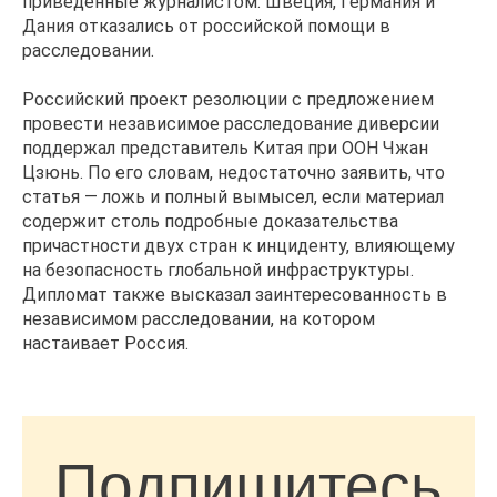
приведённые журналистом. Швеция, Германия и
Дания отказались от российской помощи в
расследовании.
Российский проект резолюции с предложением
провести независимое расследование диверсии
поддержал представитель Китая при ООН Чжан
Цзюнь. По его словам, недостаточно заявить, что
статья — ложь и полный вымысел, если материал
содержит столь подробные доказательства
причастности двух стран к инциденту, влияющему
на безопасность глобальной инфраструктуры.
Дипломат также высказал заинтересованность в
независимом расследовании, на котором
настаивает Россия.
Подпишитесь