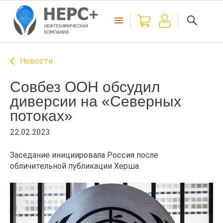
Новости
Совбез ООН обсудил
диверсии на «Северных
потоках»
22.02.2023
Заседание инициировала Россия после
обличительной публикации Херша.