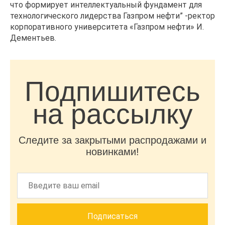
что формирует интеллектуальный фундамент для
технологического лидерства Газпром нефти” -ректор
корпоративного университета «Газпром нефти» И.
Дементьев.
Подпишитесь
на рассылку
Следите за закрытыми распродажами и
новинками!