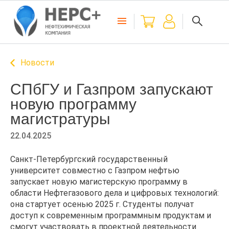
Новости
СПбГУ и Газпром запускают
новую программу
магистратуры
22.04.2025
Санкт-Петербургский государственный
университет совместно с Газпром нефтью
запускает новую магистерскую программу в
области Нефтегазового дела и цифровых технологий:
она стартует осенью 2025 г. Студенты получат
доступ к современным программным продуктам и
смогут участвовать в проектной деятельности