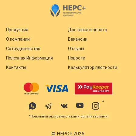
Продукция
Доставка и оплата
О компании
Вакансии
Сотрудничество
Отзывы
Полезная Информация
Новости
Контакты
Калькулятор плотности
*
*Признаны экстремистскими организациями
© НЕРС+ 2026