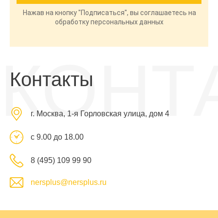
Нажав на кнопку "Подписаться", вы соглашаетесь на
обработку персональных данных
КОНТ
Контакты
г. Москва, 1-я Горловская улица, дом 4
с 9.00 до 18.00
8 (495) 109 99 90
nersplus@nersplus.ru