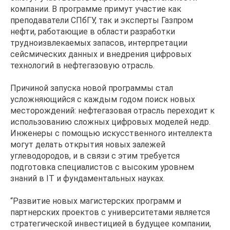
компании. В программе примут участие как
преподаватели СПбГУ, так и эксперты Газпром
нефти, работающие в области разработки
трудноизвлекаемых запасов, интерпретации
сейсмических данных и внедрения цифровых
технологий в нефтегазовую отрасль.
Причиной запуска новой программы стал
усложняющийся с каждым годом поиск новых
месторождений: нефтегазовая отрасль переходит к
использованию сложных цифровых моделей недр.
Инженеры с помощью искусственного интеллекта
могут делать открытия новых залежей
углеводородов, и в связи с этим требуется
подготовка специалистов с высоким уровнем
знаний в IT и фундаментальных науках.
“Развитие новых магистерских программ и
партнерских проектов с университетами является
стратегической инвестицией в будущее компании,