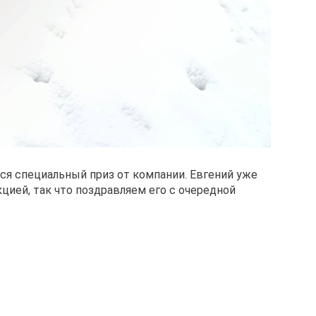
ся специальный приз от компании. Евгений уже
цией, так что поздравляем его с очередной