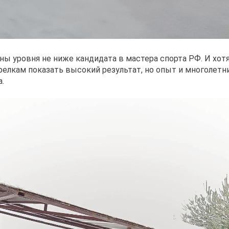
ены уровня не ниже кандидата в мастера спорта РФ. И хо
елкам показать высокий результат, но опыт и многолетни
.