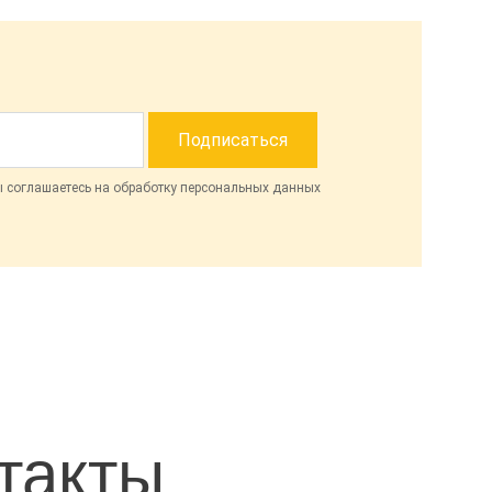
ы соглашаетесь на обработку персональных данных
такты