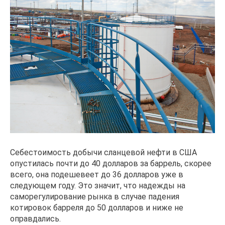
Себестоимость добычи сланцевой нефти в США
опустилась почти до 40 долларов за баррель, скорее
всего, она подешевеет до 36 долларов уже в
следующем году. Это значит, что надежды на
саморегулирование рынка в случае падения
котировок барреля до 50 долларов и ниже не
оправдались.