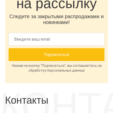
на рассылку
Следите за закрытыми распродажами и
новинками!
Нажав на кнопку "Подписаться", вы соглашаетесь на
обработку персональных данных
КОНТ
Контакты