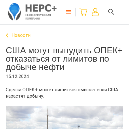
Новости
США могут вынудить ОПЕК+
отказаться от лимитов по
добыче нефти
15.12.2024
Сделка ОПЕК+ может лишиться смысла, если США
нарастят добычу.