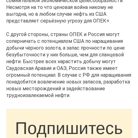
сомнительной экономической целесообразности.
Несмотря на то что ценовая война никому не
выгодна, но в любом случае нефть из США
представляет серьёзную угрозу для ОПЕК+.
С другой стороны, страны ОПЕК и Россия могут
соперничать с потенциалом США по наращивания
добычи чёрного золота, а запас прочности по цене
безубыточности у них больше, чем для сланцевой
нефти. Быстрее всех нарастить добычу могут
Саудовская Аравия и ОАЭ, Россия также имеет
огромный потенциал. В случае с РФ для наращивания
понадобится вовлечение новых запасов, разработка
новых месторождений и задействование
трудноизвлекаемой нефти.
Подпишитесь