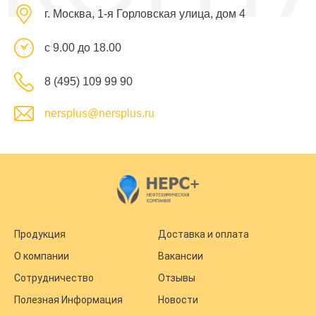
г. Москва, 1-я Горловская улица, дом 4
с 9.00 до 18.00
8 (495) 109 99 90
nersplus@nersplus.ru
Продукция
Доставка и оплата
О компании
Вакансии
Сотрудничество
Отзывы
Полезная Информация
Новости