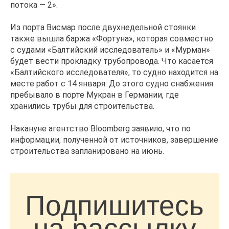
потока — 2».
Из порта Висмар после двухнедельной стоянки
также вышла баржа «Фортуна», которая совместно
с судами «Балтийский исследователь» и «Мурман»
будет вести прокладку трубопровода. Что касается
«Балтийского исследователя», то судно находится на
месте работ с 14 января. До этого судно снабжения
пребывало в порте Мукран в Германии, где
хранились трубы для строительства.
Накануне агентство Bloomberg заявило, что по
информации, полученной от источников, завершение
строительства запланировано на июнь.
Подпишитесь
на рассылку