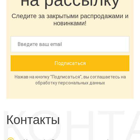
Следите за закрытыми распродажами и
новинками!
Нажав на кнопку "Подписаться", вы соглашаетесь на
обработку персональных данных
КОНТ
Контакты