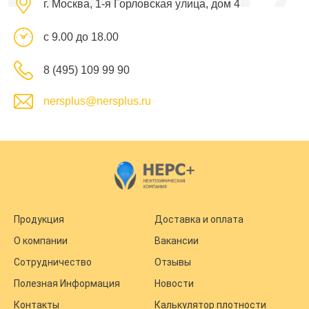
г. Москва, 1-я Горловская улица, дом 4
с 9.00 до 18.00
8 (495) 109 99 90
nersplus@nersplus.ru
Продукция
Доставка и оплата
О компании
Вакансии
Сотрудничество
Отзывы
Полезная Информация
Новости
Контакты
Калькулятор плотности