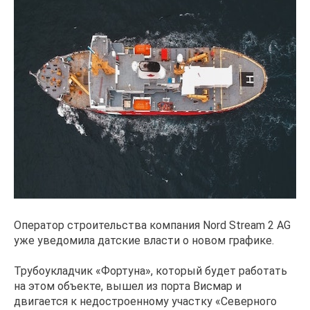
Оператор строительства компания Nord Stream 2 AG
уже уведомила датские власти о новом графике.
Трубоукладчик «Фортуна», который будет работать
на этом объекте, вышел из порта Висмар и
двигается к недостроенному участку «Северного