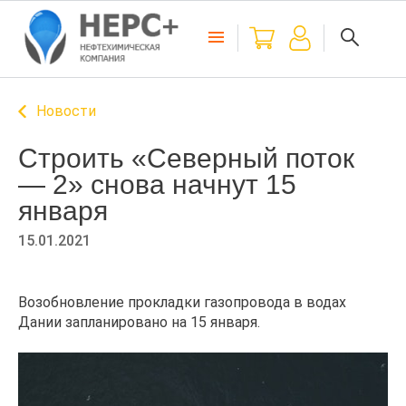
Новости
Строить «Северный поток
— 2» снова начнут 15
января
15.01.2021
Возобновление прокладки газопровода в водах
Дании запланировано на 15 января.