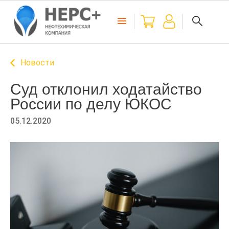
Новости
Суд отклонил ходатайство
России по делу ЮКОС
05.12.2020