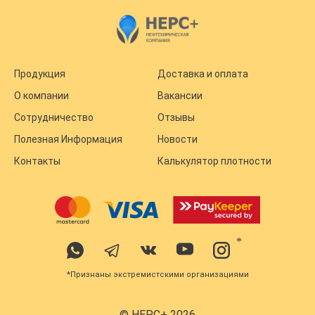
Продукция
Доставка и оплата
О компании
Вакансии
Сотрудничество
Отзывы
Полезная Информация
Новости
Контакты
Калькулятор плотности
*
*Признаны экстремистскими организациями
© НЕРС+ 2026