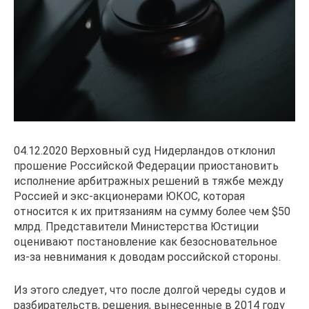
04.12.2020 Верховный суд Нидерландов отклонил
прошение Российской Федерации приостановить
исполнение арбитражных решений в тяжбе между
Россией и экс-акционерами ЮКОС, которая
относится к их притязаниям на сумму более чем $50
млрд. Представители Министерства Юстиции
оценивают постановление как безосновательное
из-за невнимания к доводам российской стороны.
Из этого следует, что после долгой череды судов и
разбирательств, решения, вынесенные в 2014 году