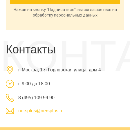
Нажав на кнопку "Подписаться", вы соглашаетесь на
обработку персональных данных
КОНТ
Контакты
г. Москва, 1-я Горловская улица, дом 4
с 9.00 до 18.00
8 (495) 109 99 90
nersplus@nersplus.ru