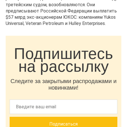
третейским судом, возобновляются. Они
предписывают Российской Федерации выплатить
$57 млрд экс-акционерам ЮКОС: компаниям Yukos
Universal, Veteran Petroleum и Hulley Enterprises.
Подпишитесь
на рассылку
Следите за закрытыми распродажами и
новинками!