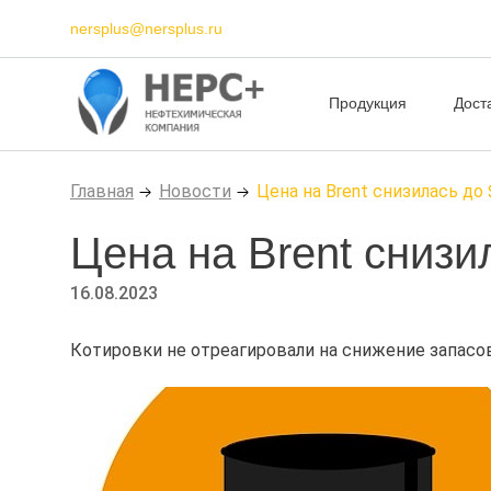
nersplus@nersplus.ru
Продукция
Дост
Главная
Новости
Цена на Brent снизилась до 
Цена на Brent снизи
16.08.2023
Котировки не отреагировали на снижение запасо