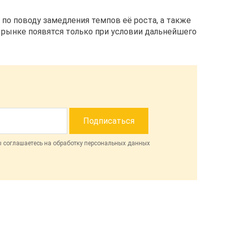
по поводу замедления темпов её роста, а также
а рынке появятся только при условии дальнейшего
ы соглашаетесь на обработку персональных данных