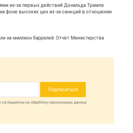
ями из-за первых действий Дональда Трампа
на фоне высоких цен из-за санкций в отношении
и на миллион баррелей. Отчёт Министерства
ы соглашаетесь на обработку персональных данных