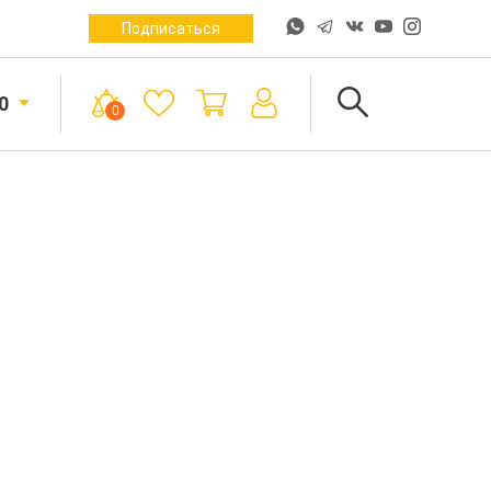
Подписаться
0
0