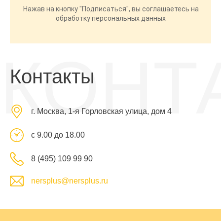
Нажав на кнопку "Подписаться", вы соглашаетесь на
обработку персональных данных
КОНТ
Контакты
г. Москва, 1-я Горловская улица, дом 4
с 9.00 до 18.00
8 (495) 109 99 90
nersplus@nersplus.ru