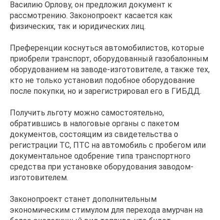
Василию Орлову, он предложил документ к
рассмотрению. Законопроект касается как
физических, так и юридических лиц.
Преференции коснуться автомобилистов, которые
приобрели транспорт, оборудованный газобалонным
оборудованием на заводе-изготовителе, а также тех,
кто не только установил подобное оборудование
после покупки, но и зарегистрировал его в ГИБДД.
Получить льготу можно самостоятельно,
обратившись в налоговые органы с пакетом
документов, состоящим из свидетельства о
регистрации ТС, ПТС на автомобиль с пробегом или
документальное одобрение типа транспортного
средства при установке оборудования заводом-
изготовителем.
Законопроект станет дополнительным
экономическим стимулом для перехода амурчан на