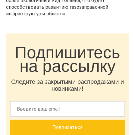
более экологичный вид топлива, что будет
способствовать развитию газозаправочной
инфраструктуры области.
Подпишитесь
на рассылку
Следите за закрытыми распродажами и
новинками!