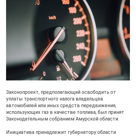
Законопроект, предполагающий освободить от
уплаты транспортного налога владельцев
автомобилей или иных средств передвижения,
использующих газ в качестве топлива, был принят
Законодательным собранием Амурской области.
Инициатива принадлежит губернатору области