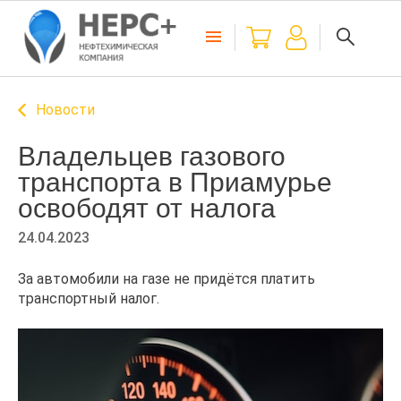
Новости
Владельцев газового
транспорта в Приамурье
освободят от налога
24.04.2023
За автомобили на газе не придётся платить
транспортный налог.