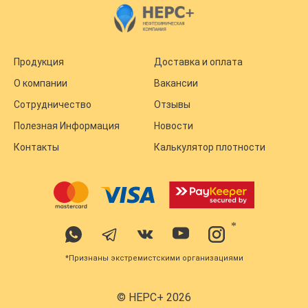
Продукция
Доставка и оплата
О компании
Вакансии
Сотрудничество
Отзывы
Полезная Информация
Новости
Контакты
Калькулятор плотности
*
*Признаны экстремистскими организациями
© НЕРС+ 2026