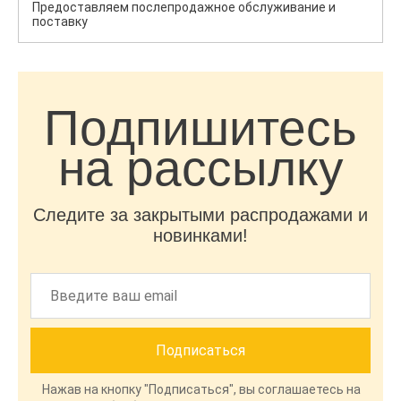
Предоставляем послепродажное обслуживание и
поставку
Подпишитесь
на рассылку
Следите за закрытыми распродажами и
новинками!
Нажав на кнопку "Подписаться", вы соглашаетесь на