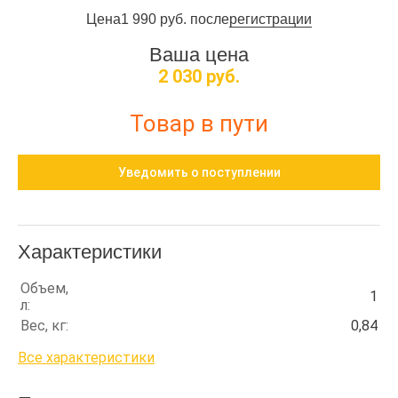
Цена
1 990 руб. после
регистрации
Ваша цена
2 030 руб.
Товар в пути
Уведомить о поступлении
Характеристики
Объем,
1
л:
Вес, кг:
0,84
Все характеристики