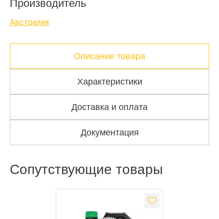
Производитель
Австралия
Описание товара
Характеристики
Доставка и оплата
Документация
Сопутствующие товары