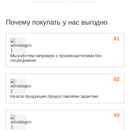
Почему покупать у нас выгодно
01
Мы работем напрямую с производителями без
посредников
02
На всю продукцию предоставляем гарантию
03