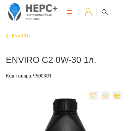
ENVIRO+
ENVIRO C2 0W-30 1л.
Код товара: 9500301