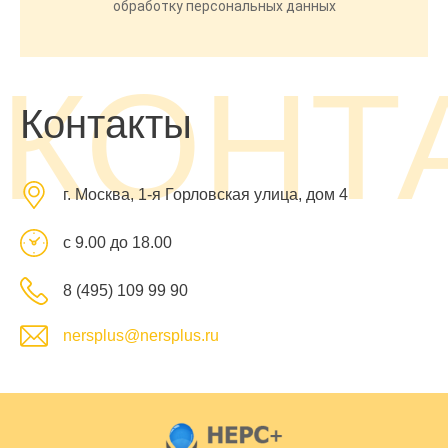
обработку персональных данных
КОНТ
Контакты
г. Москва, 1-я Горловская улица, дом 4
с 9.00 до 18.00
8 (495) 109 99 90
nersplus@nersplus.ru