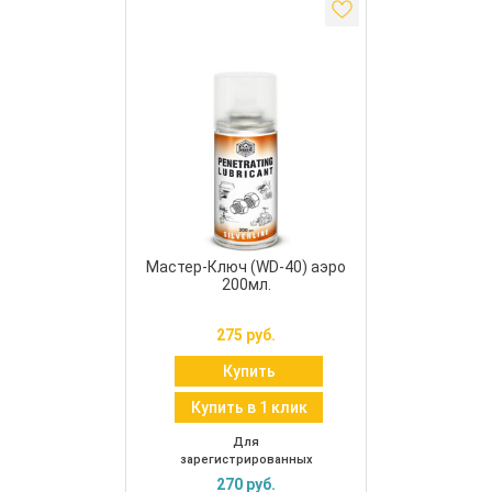
Мастер-Ключ (WD-40) аэро
200мл.
275 руб.
Купить
Купить в 1 клик
Для
зарегистрированных
270 руб.