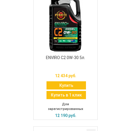
ENVIRO C2 0W-30 5л.
12 434 руб.
Купить
Купить в 1 клик
Для
зарегистрированных
12 190 руб.