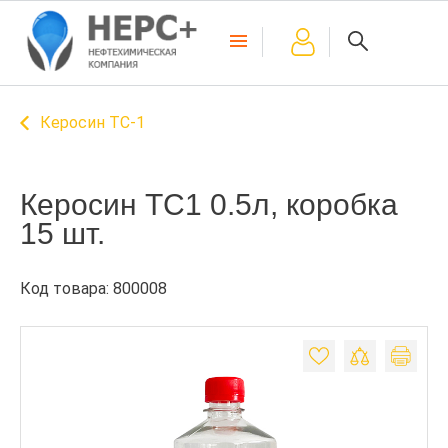
Керосин ТС-1
Керосин ТС1 0.5л, коробка
15 шт.
Код товара: 800008