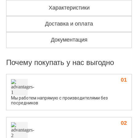
Характеристики
Доставка и оплата
Документация
Почему покупать у нас выгодно
01
Мы работем напрямую с производителями без
посредников
02