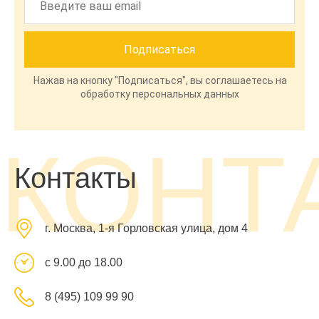
Нажав на кнопку "Подписаться", вы соглашаетесь на
обработку персональных данных
КОНТ
Контакты
г. Москва, 1-я Горловская улица, дом 4
с 9.00 до 18.00
8 (495) 109 99 90