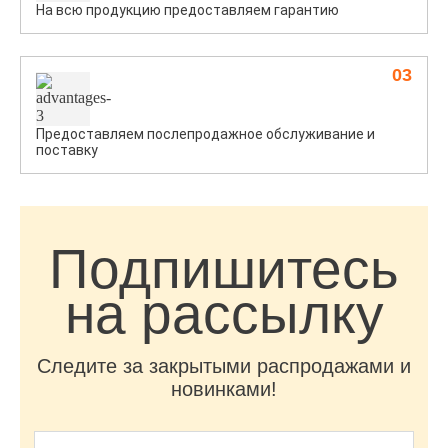
На всю продукцию предоставляем гарантию
03
Предоставляем послепродажное обслуживание и
поставку
Подпишитесь
на рассылку
Следите за закрытыми распродажами и
новинками!