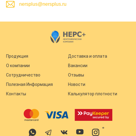
nersplus@nersplus.ru
Продукция
Доставка и оплата
О компании
Вакансии
Сотрудничество
Отзывы
Полезная Информация
Новости
Контакты
Калькулятор плотности
*